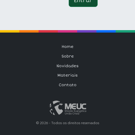
Entrar
Home
Sobre
Novidades
Materiais
Contato
© 2026 - Todos os direitos reservados